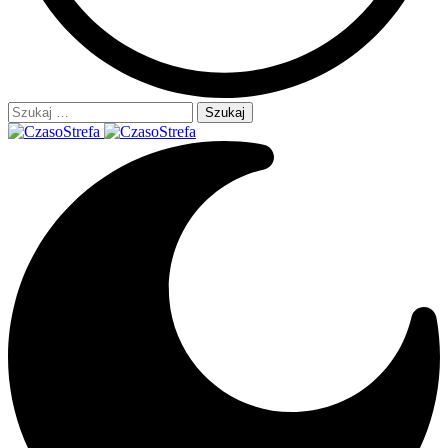
Szukaj: