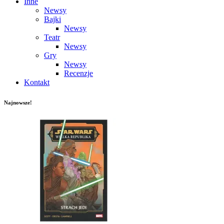
Inne
Newsy
Bajki
Newsy
Teatr
Newsy
Gry
Newsy
Recenzje
Kontakt
Najnowsze!