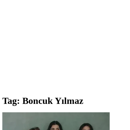
Tag:
Boncuk Yılmaz