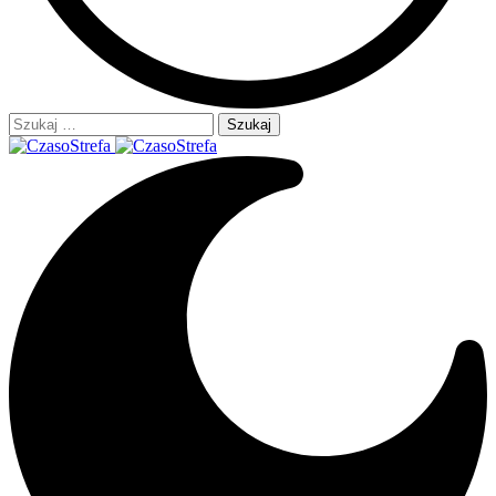
Szukaj: