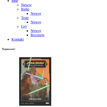
Inne
Newsy
Bajki
Newsy
Teatr
Newsy
Gry
Newsy
Recenzje
Kontakt
Najnowsze!