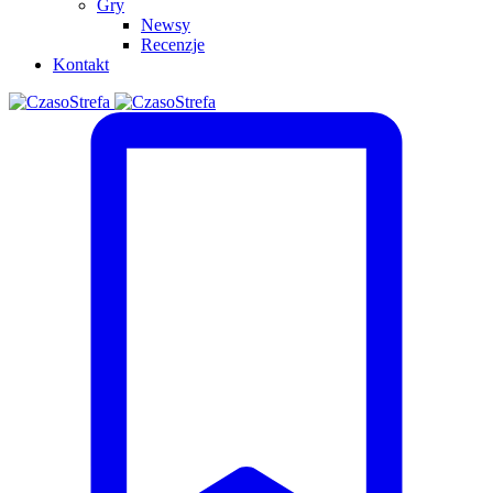
Gry
Newsy
Recenzje
Kontakt