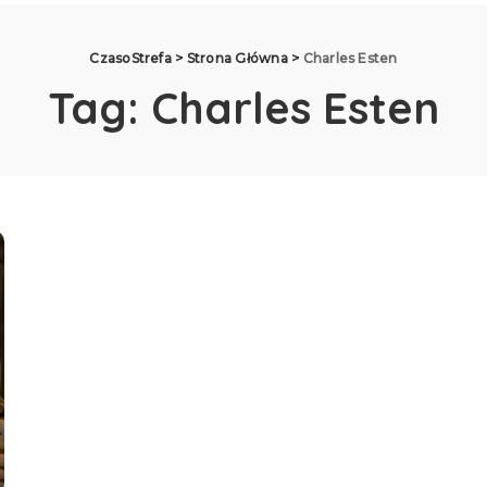
CzasoStrefa
>
Strona Główna
>
Charles Esten
Tag:
Charles Esten