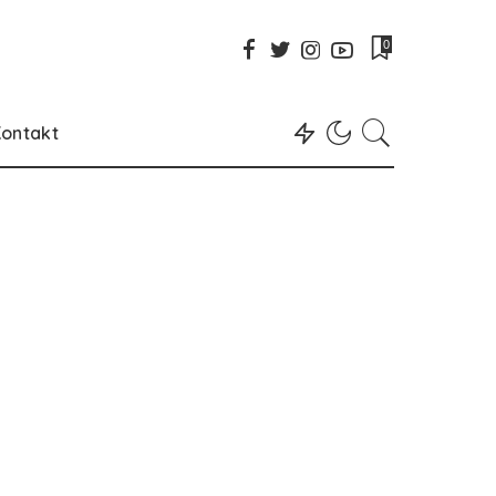
0
ontakt