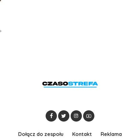
Dołącz do zespołu
Kontakt
Reklama