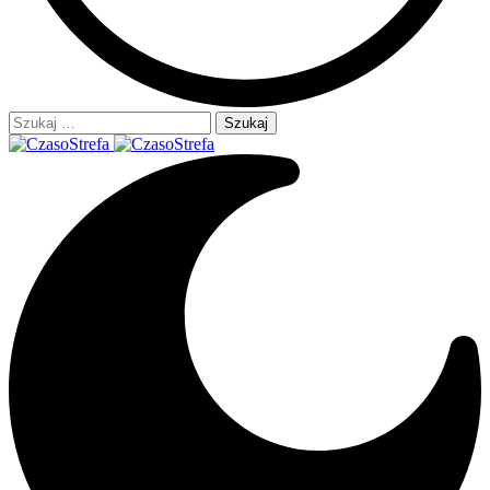
Szukaj: