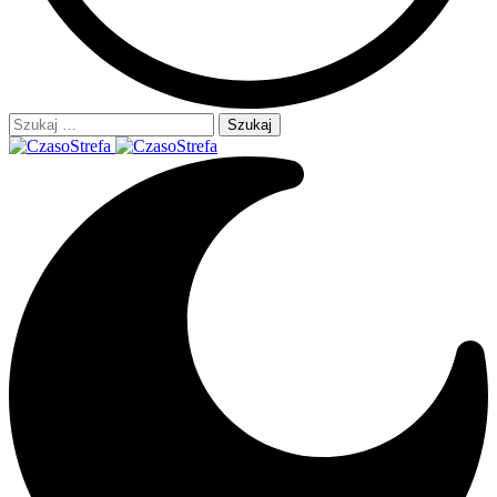
Szukaj: