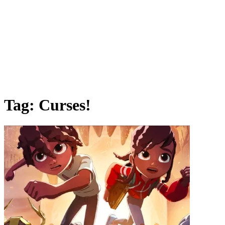
Tag:
Curses!