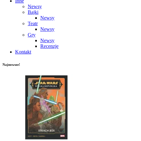
Inne
Newsy
Bajki
Newsy
Teatr
Newsy
Gry
Newsy
Recenzje
Kontakt
Najnowsze!