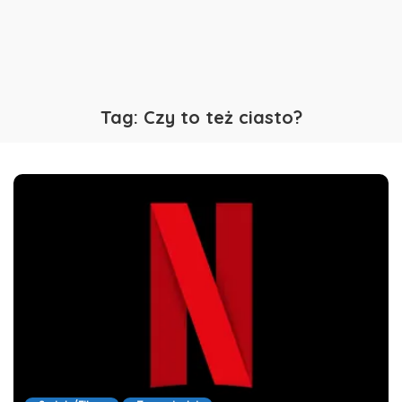
Tag:
Czy to też ciasto?