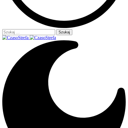
Szukaj: