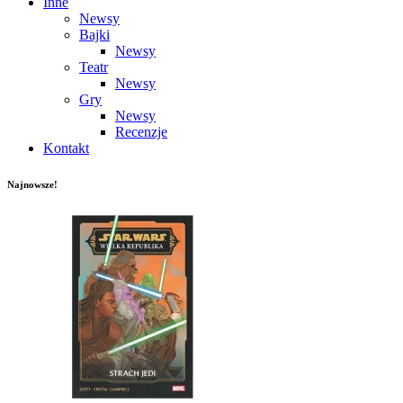
Inne
Newsy
Bajki
Newsy
Teatr
Newsy
Gry
Newsy
Recenzje
Kontakt
Najnowsze!