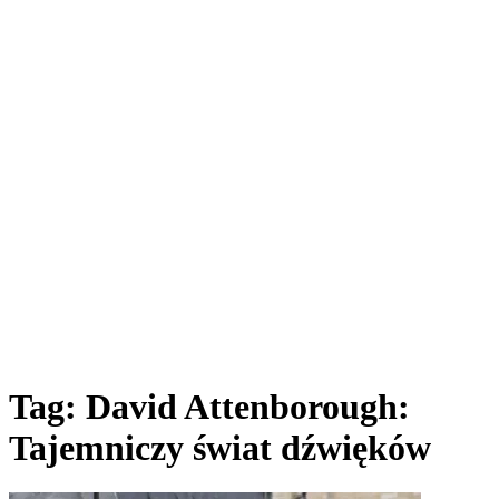
Tag:
David Attenborough:
Tajemniczy świat dźwięków