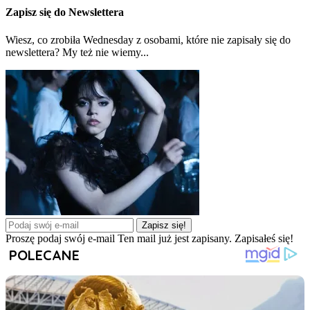
Zapisz się do Newslettera
Wiesz, co zrobiła Wednesday z osobami, które nie zapisały się do
newslettera? My też nie wiemy...
Zapisz się!
Proszę podaj swój e-mail
Ten mail już jest zapisany.
Zapisałeś się!