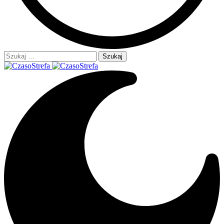
Szukaj: