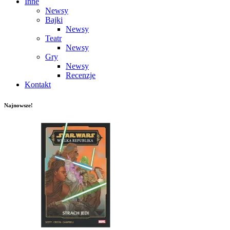
Inne
Newsy
Bajki
Newsy
Teatr
Newsy
Gry
Newsy
Recenzje
Kontakt
Najnowsze!