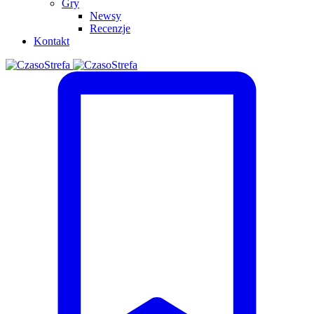
Gry
Newsy
Recenzje
Kontakt