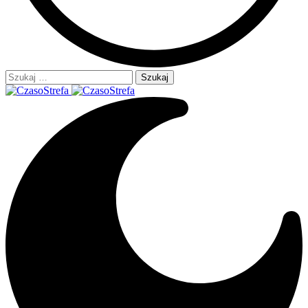
Szukaj: