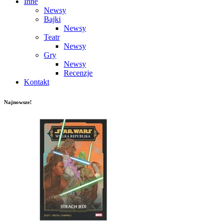
Inne
Newsy
Bajki
Newsy
Teatr
Newsy
Gry
Newsy
Recenzje
Kontakt
Najnowsze!