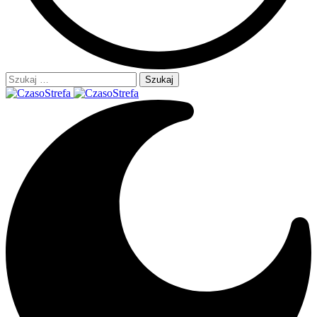
Szukaj: