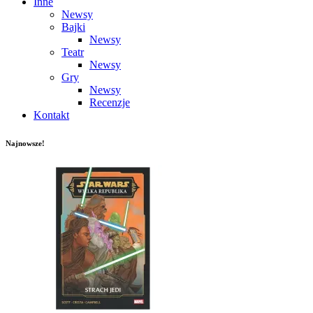
Inne
Newsy
Bajki
Newsy
Teatr
Newsy
Gry
Newsy
Recenzje
Kontakt
Najnowsze!