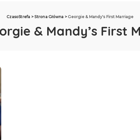
CzasoStrefa
>
Strona Główna
>
Georgie & Mandy's First Marriage
orgie & Mandy’s First 