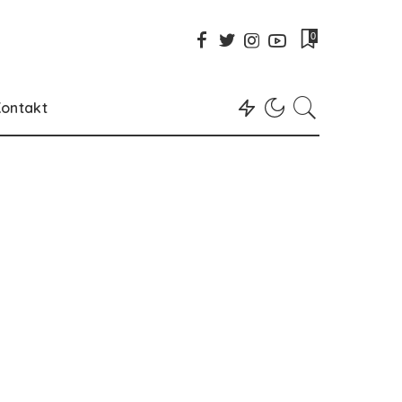
0
ontakt