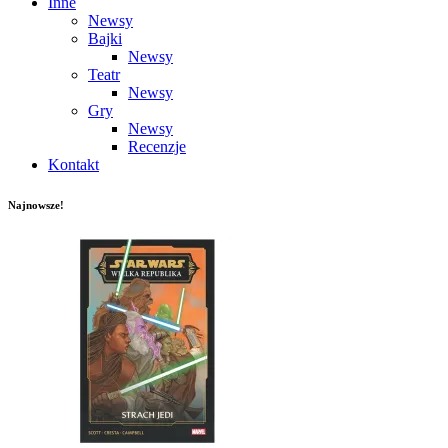
Inne
Newsy
Bajki
Newsy
Teatr
Newsy
Gry
Newsy
Recenzje
Kontakt
Najnowsze!