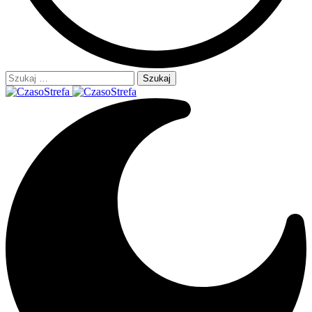
Szukaj: