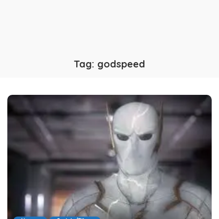
Tag:
godspeed