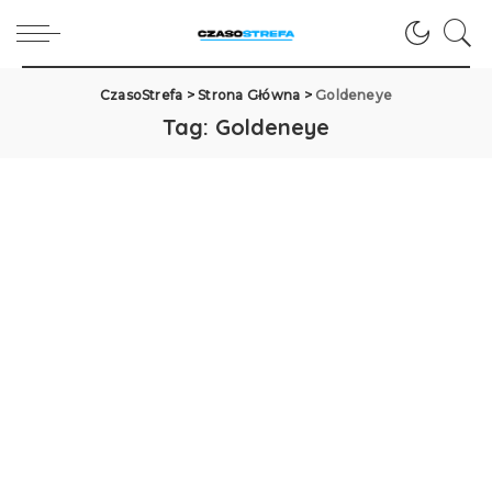
CzasoStrefa
>
Strona Główna
>
Goldeneye
Tag:
Goldeneye