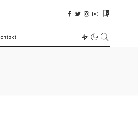
0
ontakt