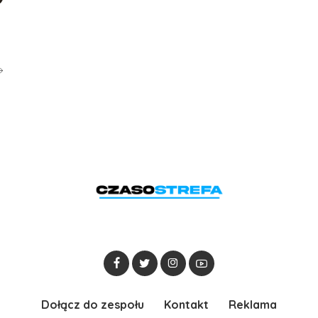
Dołącz do zespołu
Kontakt
Reklama