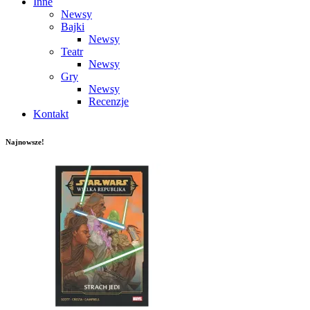
Inne
Newsy
Bajki
Newsy
Teatr
Newsy
Gry
Newsy
Recenzje
Kontakt
Najnowsze!