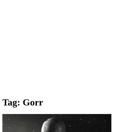
Tag:
Gorr