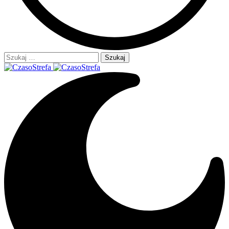
Szukaj: