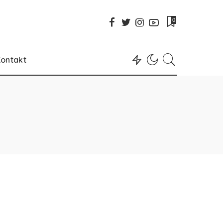
0
ontakt