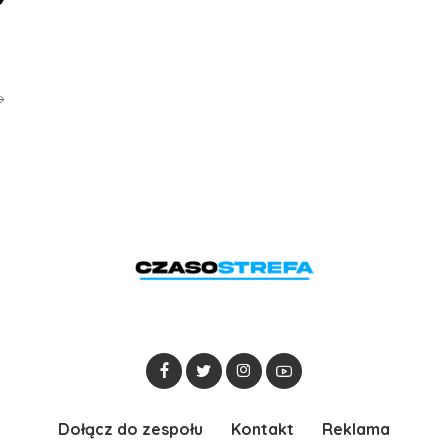
Dołącz do zespołu
Kontakt
Reklama