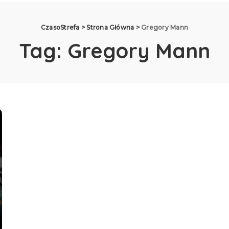
CzasoStrefa
>
Strona Główna
>
Gregory Mann
Tag:
Gregory Mann