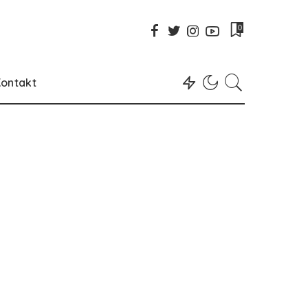
0
ontakt