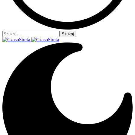
Szukaj: