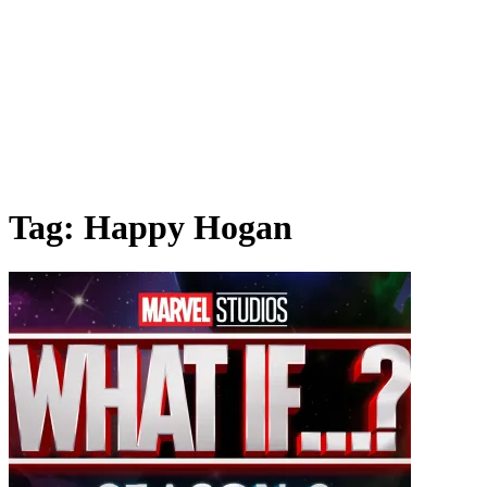
Tag:
Happy Hogan