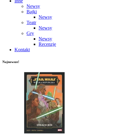
Inne
Newsy
Bajki
Newsy
Teatr
Newsy
Gry
Newsy
Recenzje
Kontakt
Najnowsze!