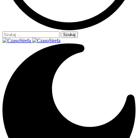
Szukaj: