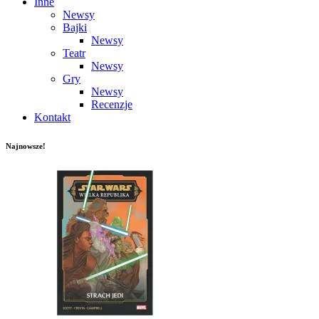
Inne
Newsy
Bajki
Newsy
Teatr
Newsy
Gry
Newsy
Recenzje
Kontakt
Najnowsze!