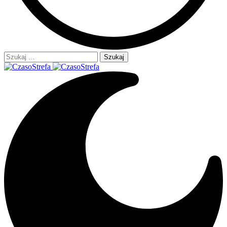
Szukaj: