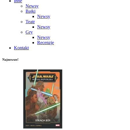
Inne
Newsy
Bajki
Newsy
Teatr
Newsy
Gry
Newsy
Recenzje
Kontakt
Najnowsze!