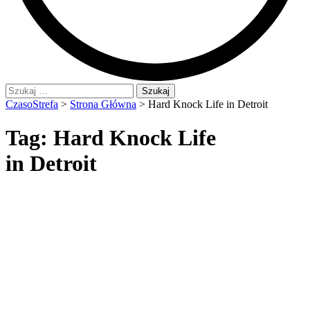
Szukaj:
CzasoStrefa
>
Strona Główna
>
Hard Knock Life in Detroit
Tag:
Hard Knock Life
in Detroit