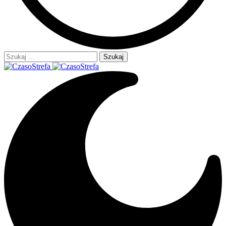
Szukaj: