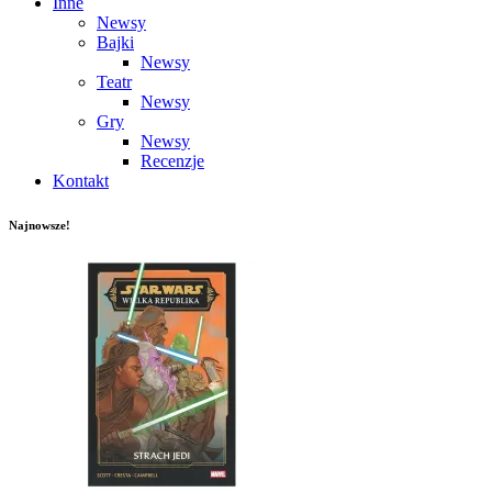
Inne
Newsy
Bajki
Newsy
Teatr
Newsy
Gry
Newsy
Recenzje
Kontakt
Najnowsze!