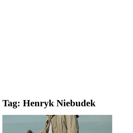
Tag:
Henryk Niebudek