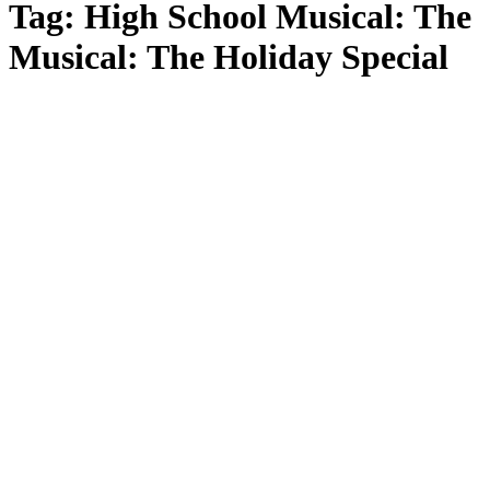
Tag:
High School Musical: The
Musical: The Holiday Special