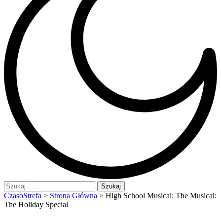
Szukaj:
CzasoStrefa
>
Strona Główna
>
High School Musical: The Musical:
The Holiday Special