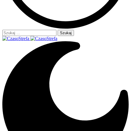
Szukaj: