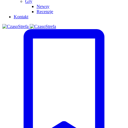
Gry
Newsy
Recenzje
Kontakt