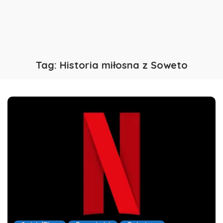
Tag:
Historia miłosna z Soweto