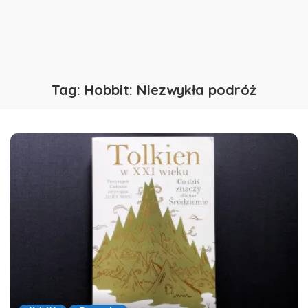
Tag:
Hobbit: Niezwykła podróż