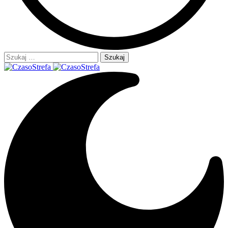
Szukaj: