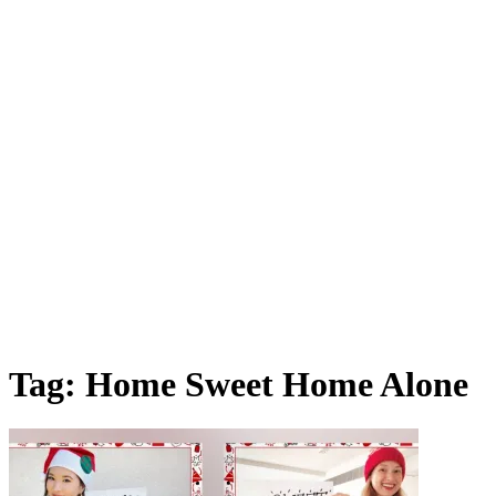
Tag:
Home Sweet Home Alone