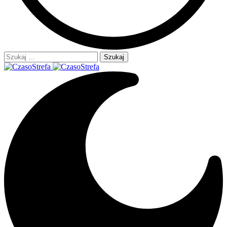
Szukaj: