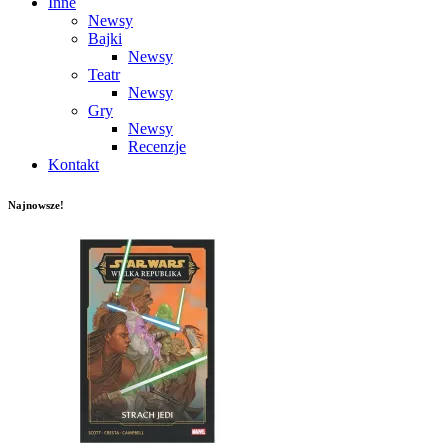
Inne
Newsy
Bajki
Newsy
Teatr
Newsy
Gry
Newsy
Recenzje
Kontakt
Najnowsze!