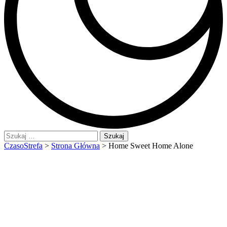
Szukaj:
CzasoStrefa
>
Strona Główna
>
Home Sweet Home Alone