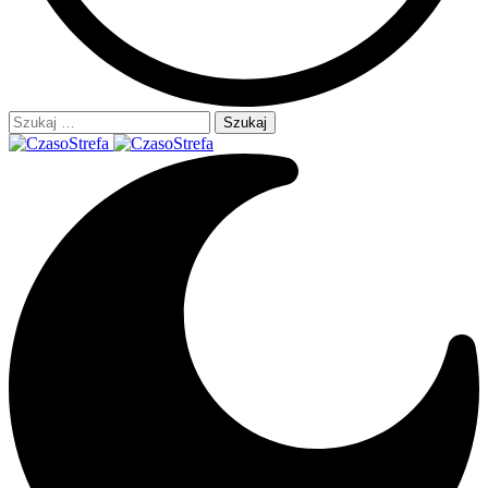
Szukaj: