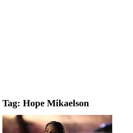
Tag:
Hope Mikaelson