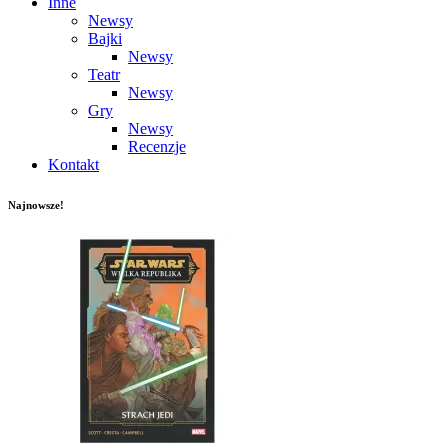
Inne
Newsy
Bajki
Newsy
Teatr
Newsy
Gry
Newsy
Recenzje
Kontakt
Najnowsze!