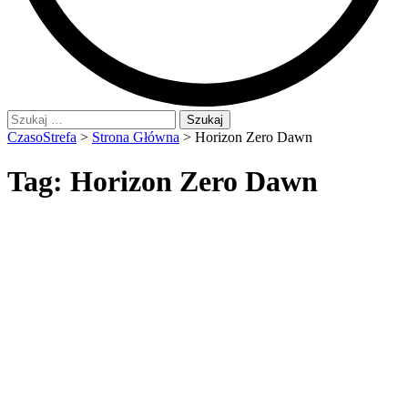
Szukaj:
CzasoStrefa
>
Strona Główna
>
Horizon Zero Dawn
Tag:
Horizon Zero Dawn