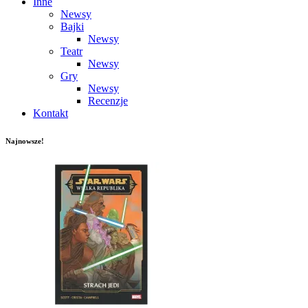
Inne
Newsy
Bajki
Newsy
Teatr
Newsy
Gry
Newsy
Recenzje
Kontakt
Najnowsze!