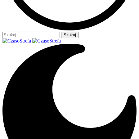
Szukaj: