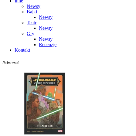
Inne
Newsy
Bajki
Newsy
Teatr
Newsy
Gry
Newsy
Recenzje
Kontakt
Najnowsze!