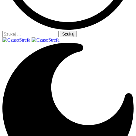
Szukaj: