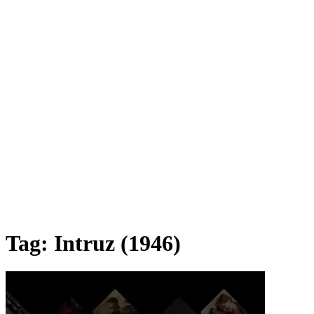
Tag:
Intruz (1946)