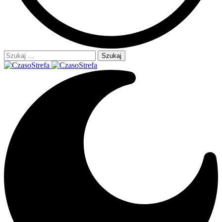
Szukaj: