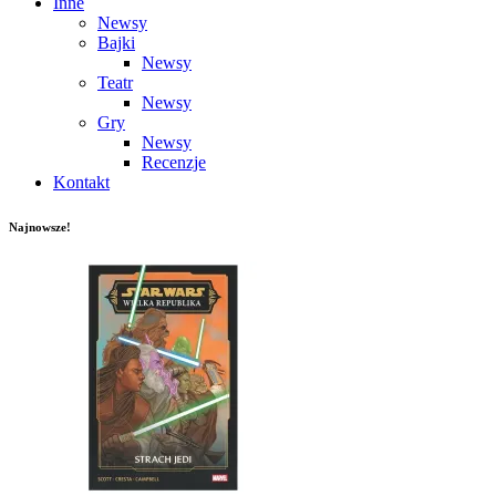
Inne
Newsy
Bajki
Newsy
Teatr
Newsy
Gry
Newsy
Recenzje
Kontakt
Najnowsze!