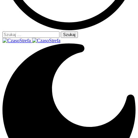
Szukaj: