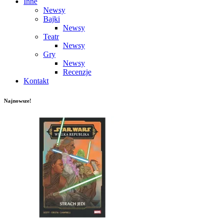
Inne
Newsy
Bajki
Newsy
Teatr
Newsy
Gry
Newsy
Recenzje
Kontakt
Najnowsze!