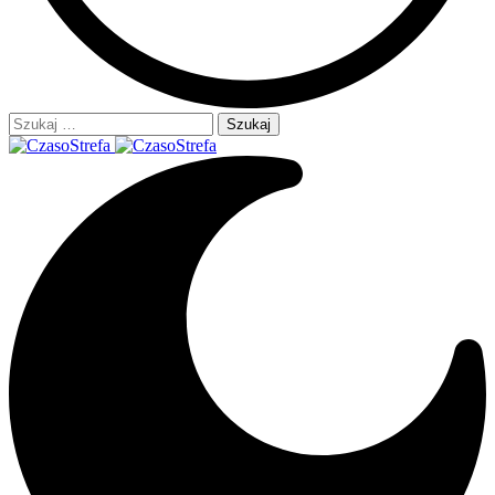
Szukaj: