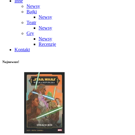
Inne
Newsy
Bajki
Newsy
Teatr
Newsy
Gry
Newsy
Recenzje
Kontakt
Najnowsze!