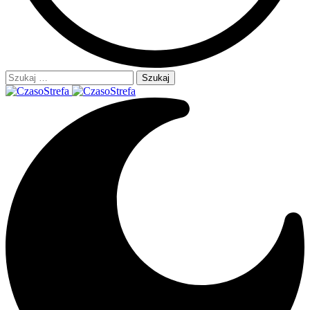
Szukaj: