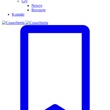
Gry
Newsy
Recenzje
Kontakt