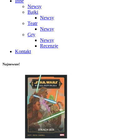
Inne
Newsy
Bajki
Newsy
Teatr
Newsy
Gry
Newsy
Recenzje
Kontakt
Najnowsze!