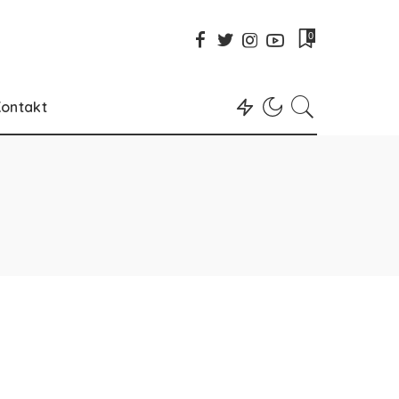
0
ontakt