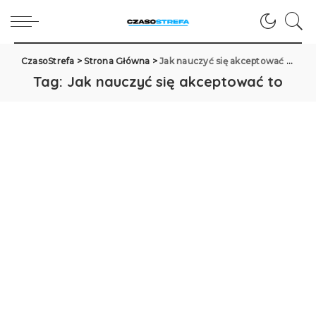
CzasoStrefa
>
Strona Główna
>
Jak nauczyć się akceptować to
Tag:
Jak nauczyć się akceptować to