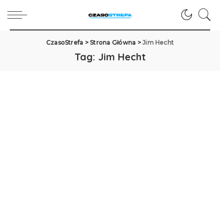
CzasoStrefa
>
Strona Główna
>
Jim Hecht
Tag:
Jim Hecht