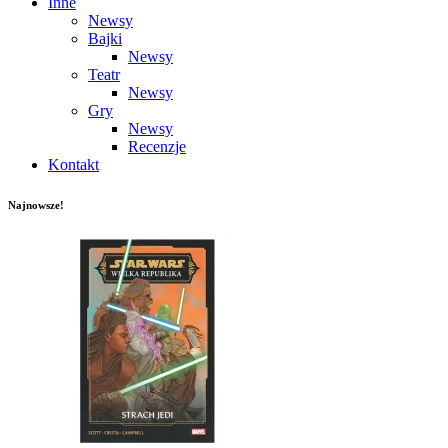
Inne
Newsy
Bajki
Newsy
Teatr
Newsy
Gry
Newsy
Recenzje
Kontakt
Najnowsze!