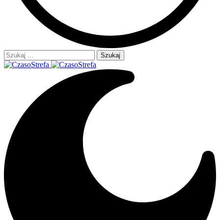
Szukaj: