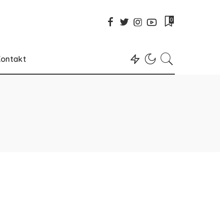
0
ontakt