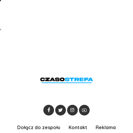
Dołącz do zespołu
Kontakt
Reklama