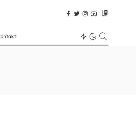
0
ontakt