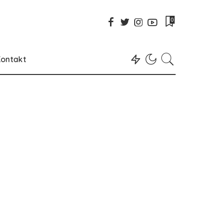
0
ontakt