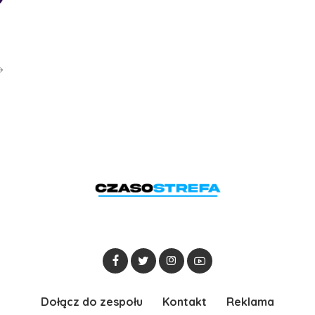
Dołącz do zespołu
Kontakt
Reklama