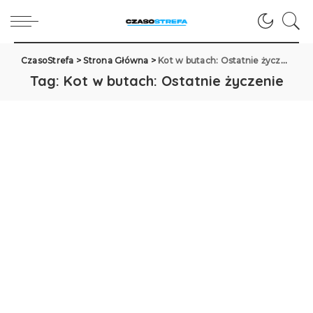
CzasoStrefa
>
Strona Główna
>
Kot w butach: Ostatnie życzenie
Tag:
Kot w butach: Ostatnie życzenie