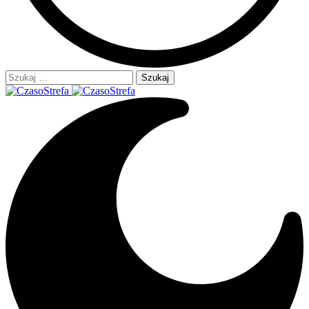
Szukaj: