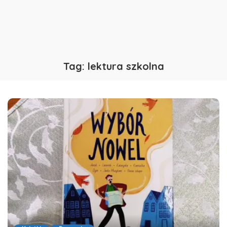
Tag:
lektura szkolna