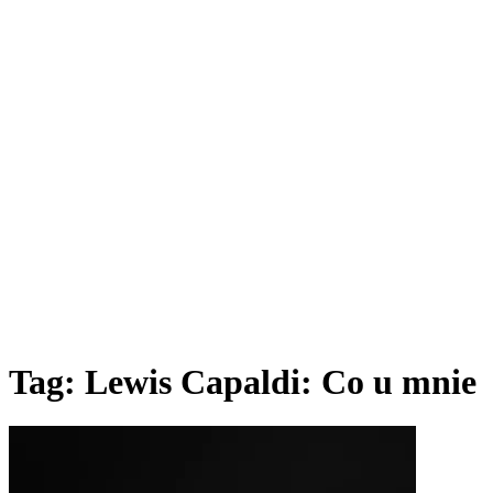
Tag:
Lewis Capaldi: Co u mnie