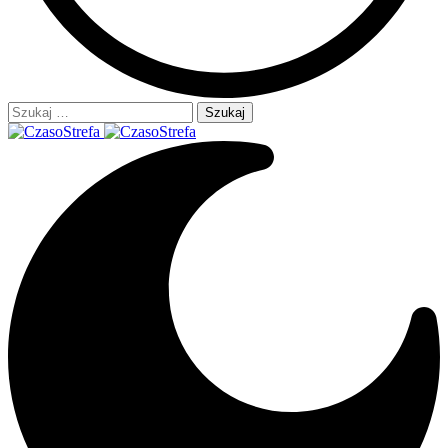
Szukaj: