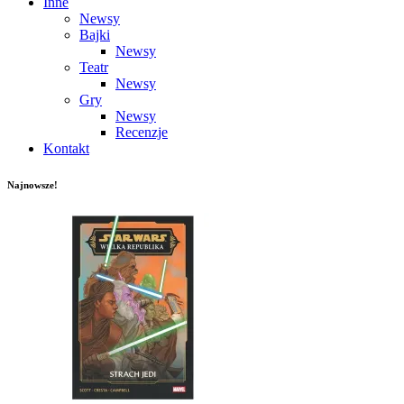
Inne
Newsy
Bajki
Newsy
Teatr
Newsy
Gry
Newsy
Recenzje
Kontakt
Najnowsze!