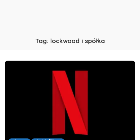
Tag:
lockwood i spółka