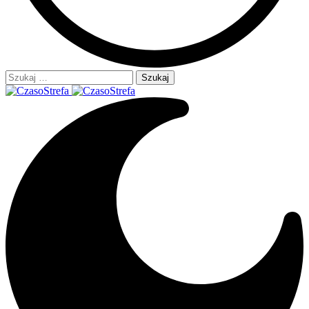
Szukaj: