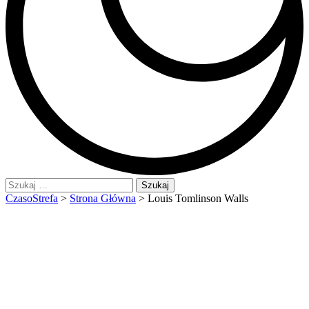
Szukaj:
CzasoStrefa
>
Strona Główna
>
Louis Tomlinson Walls