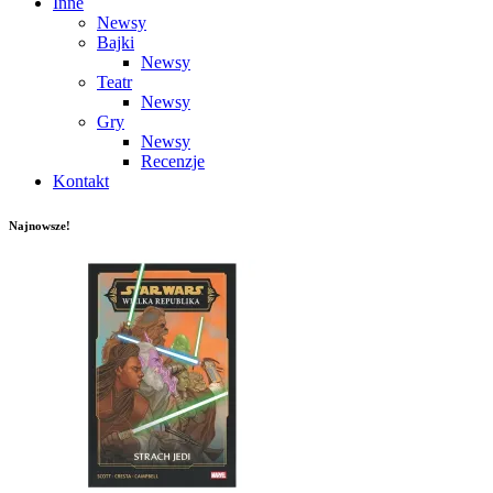
Inne
Newsy
Bajki
Newsy
Teatr
Newsy
Gry
Newsy
Recenzje
Kontakt
Najnowsze!