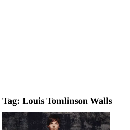
Tag:
Louis Tomlinson Walls