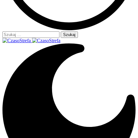
Szukaj: