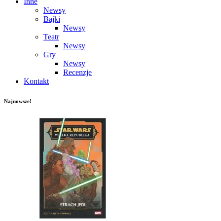
Inne
Newsy
Bajki
Newsy
Teatr
Newsy
Gry
Newsy
Recenzje
Kontakt
Najnowsze!