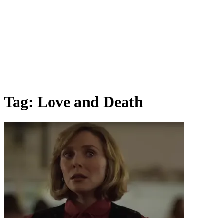
Tag:
Love and Death