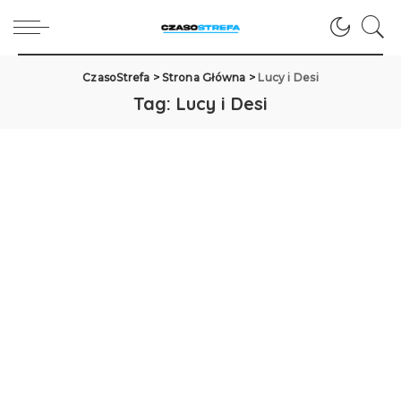
CzasoStrefa
>
Strona Główna
>
Lucy i Desi
Tag:
Lucy i Desi