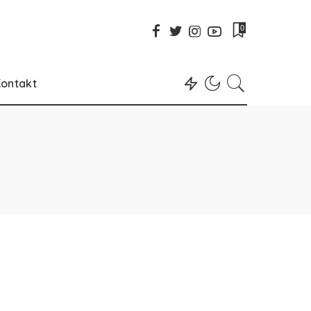
0
ontakt